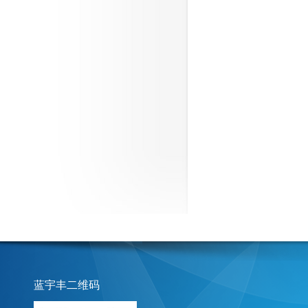
蓝宇丰二维码