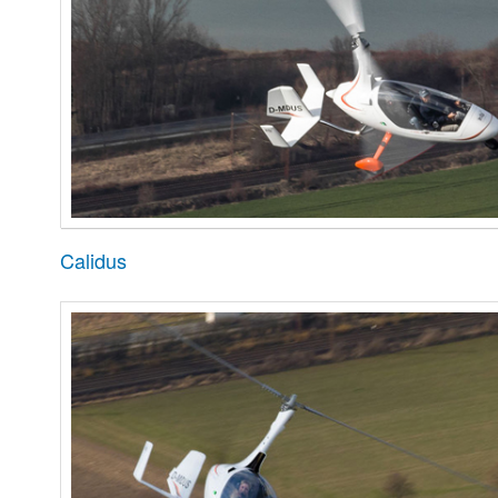
Calidus