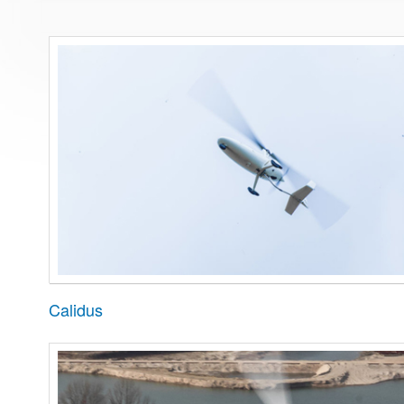
Calidus