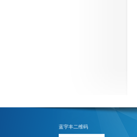
蓝宇丰二维码