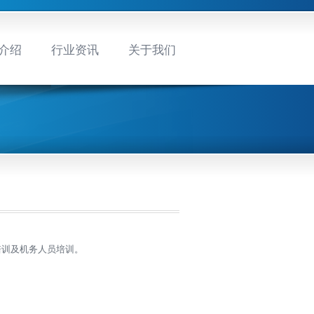
介绍
行业资讯
关于我们
培训及机务人员培训。